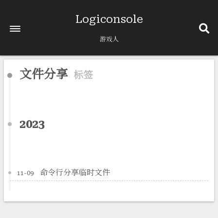
Logiconsole
游戏人
文件分享
标签
2023
命令行分享临时文件
11-09