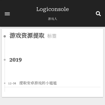
Logiconsole
游戏人
游戏资源提取
标签
2019
提取安卓游戏的小姐姐
12-04