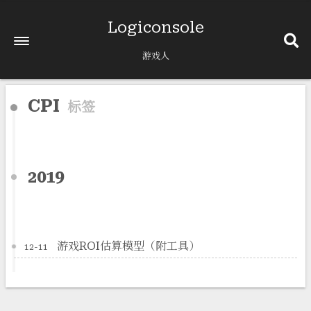
Logiconsole
游戏人
CPI
标签
2019
游戏ROI估算模型（附工具）
12-11