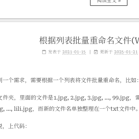
阅读全文 »
根据列表批量重命名文件(Wi
发表于
2021-01-15
更新于
2025-01-21
到一个需求，需要根据一个列表将文件批量重命名，比如
夹，里面的文件是1.jpg, 2.jpg, 3.jpg, …, 99.jpg，
jpg, …, lili.jpg，而新的文件名单独整理在一个txt文件中
说，上代码：