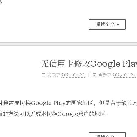
式。
阅读全文 »
无信用卡修改Google Pl
发表于
2021-01-20
更新于
2025-01-21
时候需要切换Google Play的国家地区，但是苦于
面的方法可以无成本切换Google账户的地区。