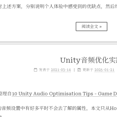
对上述方案，分别说明个人体验中感受到的优缺点，然后
阅读全文 »
Unity音频优化
发表于
2021-03-14
更新于
2025-01-21
整理自
10 Unity Audio Optimisation Tips - Game D
ty的音频设置中有好多平时不会去了解的属性，本文只从Ho