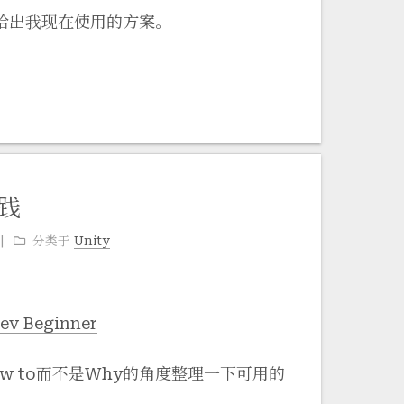
给出我现在使用的方案。
实践
分类于
Unity
ev Beginner
w to而不是Why的角度整理一下可用的