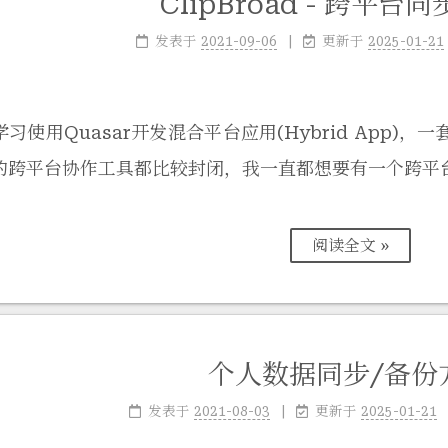
ClipBroad - 跨平台
发表于
2021-09-06
更新于
2025-01-21
习使用Quasar开发混合平台应用(Hybrid App
的跨平台协作工具都比较封闭，我一直都想要有一个跨平
阅读全文 »
个人数据同步/备份
发表于
2021-08-03
更新于
2025-01-21