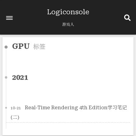
Logiconsole
游戏人
GPU
标签
2021
Real-Time Rendering 4th Edition学习笔记
10-21
(二)