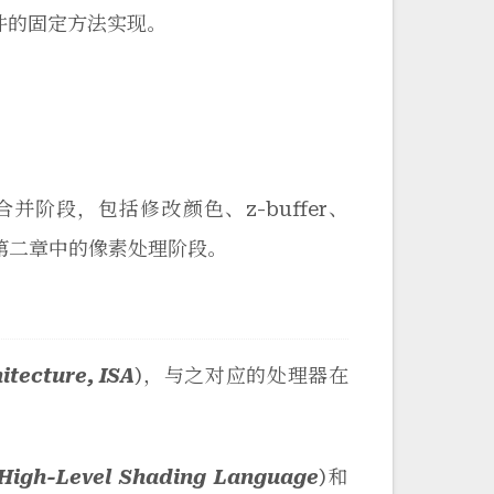
，由硬件的固定方法实现。
并阶段，包括修改颜色、z-buffer、
起实现了第二章中的像素处理阶段。
hitecture, ISA
)，与之对应的处理器在
High-Level Shading Language
)和