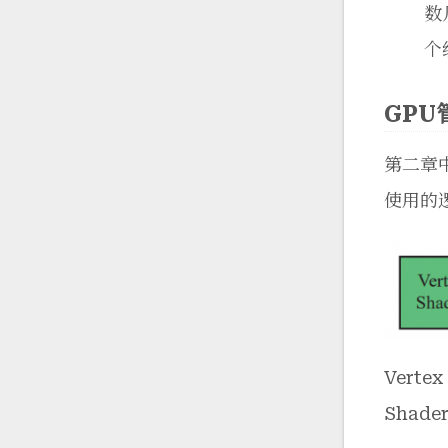
数
个
GPU
第二章
使用的
Vert
Sha