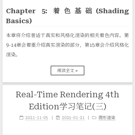
Chapter 5: 着色基础(Shading
Basics)
本章将介绍普适于真实和风格化渲染的相关着色内容。第
9-14章会着重介绍真实渲染的部分，第15章会介绍风格化
渲染。
阅读全文 »
Real-Time Rendering 4th
Edition学习笔记(三)
2021-11-05
2025-01-21
图形渲染