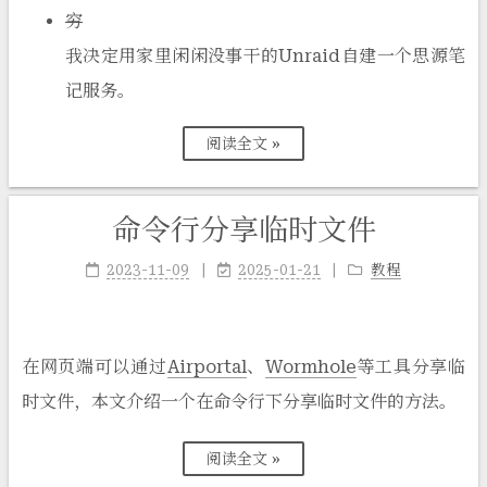
穷
我决定用家里闲闲没事干的Unraid自建一个思源笔
记服务。
阅读全文 »
命令行分享临时文件
2023-11-09
2025-01-21
教程
在网页端可以通过
Airportal
、
Wormhole
等工具分享临
时文件，本文介绍一个在命令行下分享临时文件的方法。
阅读全文 »