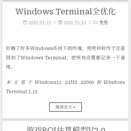
Windows Terminal全优化
2023-01-10
2025-01-21
教程
折腾了好多Windows系统下的终端，兜兜转转终于还是
回到了Windows Terminal，把所有设置都记录一下备
用。
本文基于Windows11 21H2 22000和Windows
Terminal 1.15
阅读全文 »
游戏ROI估算模型V2.0